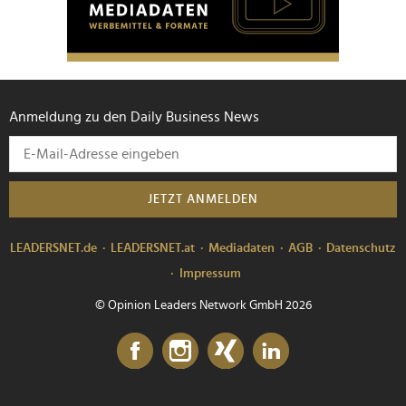
Anmeldung zu den Daily Business News
JETZT ANMELDEN
LEADERSNET.de
LEADERSNET.at
Mediadaten
AGB
Datenschutz
Impressum
© Opinion Leaders Network GmbH 2026