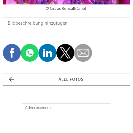
© Circus Roncalli GmbH
ALLE FOTOS
Advertisement