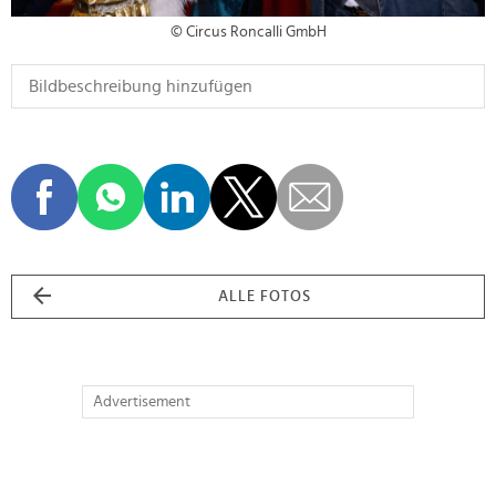
© Circus Roncalli GmbH
ALLE FOTOS
Advertisement