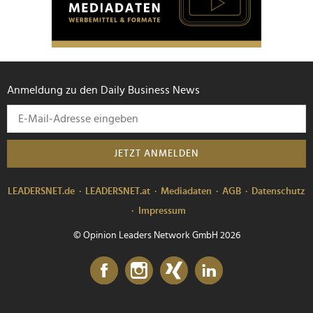
Anmeldung zu den Daily Business News
JETZT ANMELDEN
LEADERSNET.de
LEADERSNET.at
Mediadaten
AGB
Datenschutz
Impressum
© Opinion Leaders Network GmbH 2026