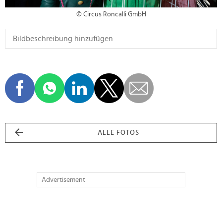
© Circus Roncalli GmbH
ALLE FOTOS
Advertisement