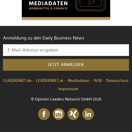
Anmeldung zu den Daily Business News
JETZT ANMELDEN
LEADERSNET.de
LEADERSNET.at
Mediadaten
AGB
Datenschutz
Impressum
© Opinion Leaders Network GmbH 2026