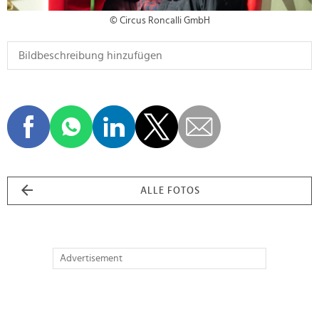
© Circus Roncalli GmbH
ALLE FOTOS
Advertisement