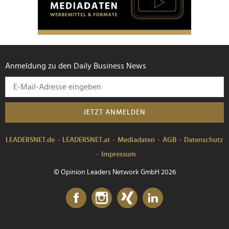
Anmeldung zu den Daily Business News
JETZT ANMELDEN
LEADERSNET.de
LEADERSNET.at
Mediadaten
AGB
Datenschutz
Impressum
© Opinion Leaders Network GmbH 2026