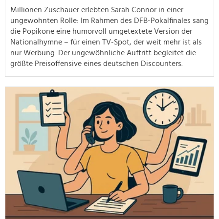
Millionen Zuschauer erlebten Sarah Connor in einer
ungewohnten Rolle: Im Rahmen des DFB-Pokalfinales sang
die Popikone eine humorvoll umgetextete Version der
Nationalhymne – für einen TV-Spot, der weit mehr ist als
nur Werbung. Der ungewöhnliche Auftritt begleitet die
größte Preisoffensive eines deutschen Discounters.