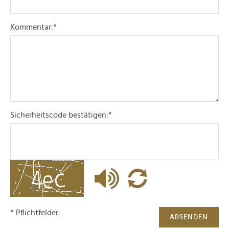
Kommentar:
*
Sicherheitscode bestätigen:
*
* Pflichtfelder.
ABSENDEN