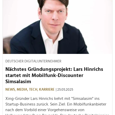
DEUTSCHER DIGITALUNTERNEHMER
Nächstes Gründungsprojekt: Lars Hinrichs
startet mit Mobilfunk-Discounter
Simsalasim
NEWS,
MEDIA,
TECH,
KARRIERE
| 25.05.2025
Xing-Gründer Lars Hinrichs kehrt mit "Simsalasim" ins
Startup-Business zurück. Sein Ziel: Ein Mobilfunkanbieter
nach dem Vorbild einer Vorgehensweise von