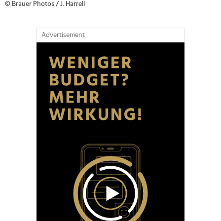
© Brauer Photos / J. Harrell
Advertisement