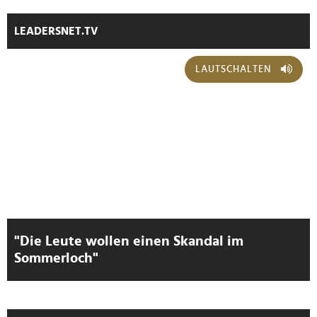
LEADERSNET.TV
LAUTSCHALTEN
"Die Leute wollen einen Skandal im
Sommerloch"