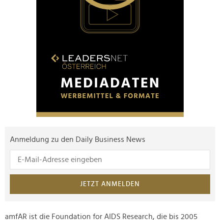
Anmeldung zu den Daily Business News
JETZT ANMELDEN
amfAR ist die Foundation for AIDS Research, die bis 2005