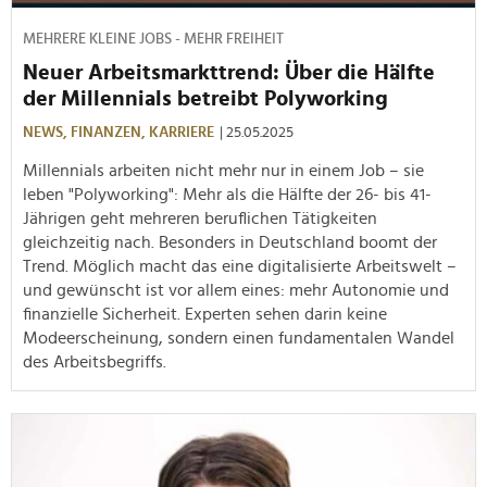
MEHRERE KLEINE JOBS - MEHR FREIHEIT
Neuer Arbeitsmarkttrend: Über die Hälfte
der Millennials betreibt Polyworking
NEWS,
FINANZEN,
KARRIERE
| 25.05.2025
Millennials arbeiten nicht mehr nur in einem Job – sie
leben "Polyworking": Mehr als die Hälfte der 26- bis 41-
Jährigen geht mehreren beruflichen Tätigkeiten
gleichzeitig nach. Besonders in Deutschland boomt der
Trend. Möglich macht das eine digitalisierte Arbeitswelt –
und gewünscht ist vor allem eines: mehr Autonomie und
finanzielle Sicherheit. Experten sehen darin keine
Modeerscheinung, sondern einen fundamentalen Wandel
des Arbeitsbegriffs.