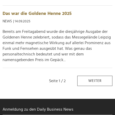
Das war die Goldene Henne 2025
NEWS
| 14.09.2025
Bereits am Freitagabend wurde die diesjährige Ausgabe der
Goldenen Henne zelebriert, sodass das Messegelände Leipzig
einmal mehr magnetische Wirkung auf allerlei Prominenz aus
Funk und Fernsehen ausgeübt hat. Was genau das
personaltechnisch bedeutet und wer mit dem
namensgebenden Preis im Gepäck...
Seite 1 / 2
WEITER
Anmeldung zu den Daily Business News