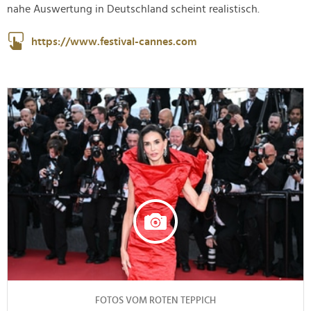
nahe Auswertung in Deutschland scheint realistisch.
https://www.festival-cannes.com
FOTOS VOM ROTEN TEPPICH