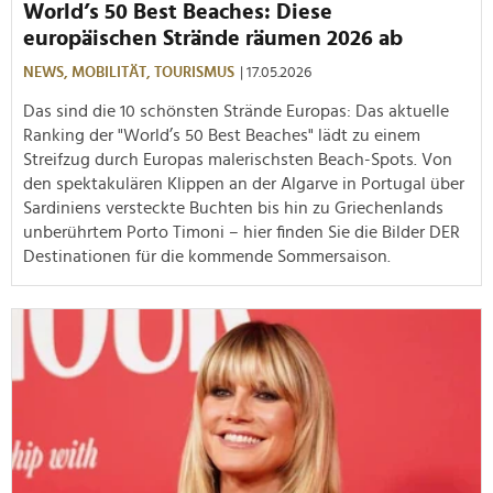
World’s 50 Best Beaches: Diese
europäischen Strände räumen 2026 ab
NEWS,
MOBILITÄT,
TOURISMUS
| 17.05.2026
Das sind die 10 schönsten Strände Europas: Das aktuelle
Ranking der "World’s 50 Best Beaches" lädt zu einem
Streifzug durch Europas malerischsten Beach-Spots. Von
den spektakulären Klippen an der Algarve in Portugal über
Sardiniens versteckte Buchten bis hin zu Griechenlands
unberührtem Porto Timoni – hier finden Sie die Bilder DER
Destinationen für die kommende Sommersaison.