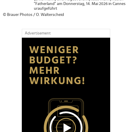
Advertisement