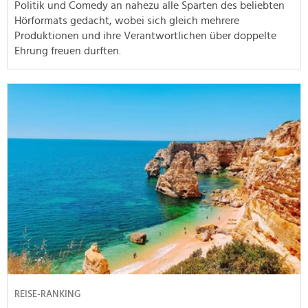
Politik und Comedy an nahezu alle Sparten des beliebten
Hörformats gedacht, wobei sich gleich mehrere
Produktionen und ihre Verantwortlichen über doppelte
Ehrung freuen durften.
REISE-RANKING