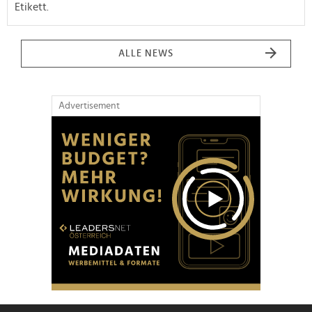
Etikett.
ALLE NEWS
Advertisement