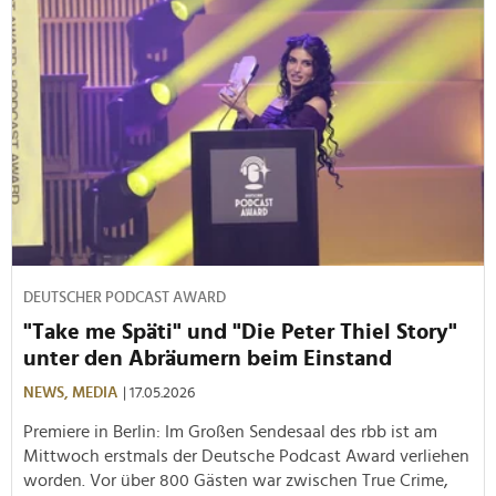
DEUTSCHER PODCAST AWARD
"Take me Späti" und "Die Peter Thiel Story"
unter den Abräumern beim Einstand
NEWS,
MEDIA
| 17.05.2026
Premiere in Berlin: Im Großen Sendesaal des rbb ist am
Mittwoch erstmals der Deutsche Podcast Award verliehen
worden. Vor über 800 Gästen war zwischen True Crime,