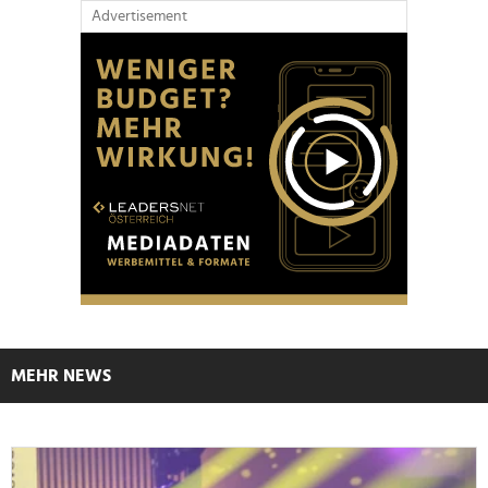
Advertisement
MEHR NEWS