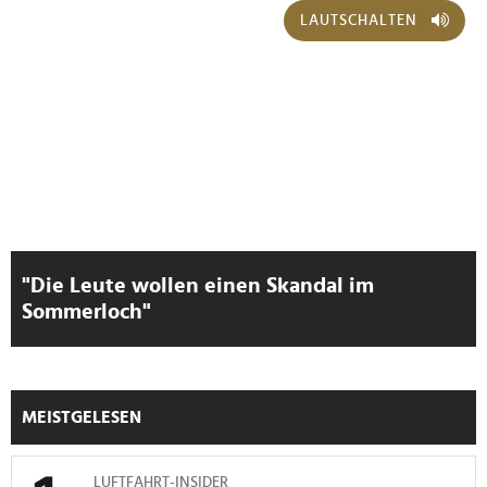
LAUTSCHALTEN
"Die Leute wollen einen Skandal im
Sommerloch"
MEISTGELESEN
LUFTFAHRT-INSIDER