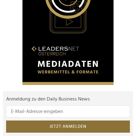
Anmeldung zu den Daily Business News
JETZT ANMELDEN