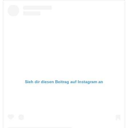
Sieh dir diesen Beitrag auf Instagram an