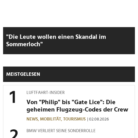
"Die Leute wollen einen Skandal im
Sommerloch"
MEISTGELESEN
LUFTFAHRT-INSIDER
Von "Philip" bis "Gate Lice": Die
geheimen Flugzeug-Codes der Crew
NEWS,
MOBILITÄT,
TOURISMUS
| 02.08.2026
BMW VERLIERT SEINE SONDERROLLE