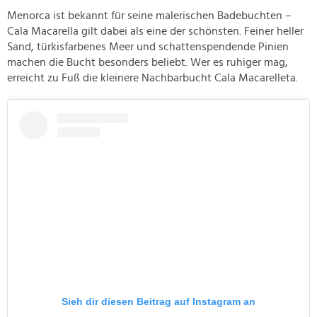
Menorca ist bekannt für seine malerischen Badebuchten –
Cala Macarella gilt dabei als eine der schönsten. Feiner heller
Sand, türkisfarbenes Meer und schattenspendende Pinien
machen die Bucht besonders beliebt. Wer es ruhiger mag,
erreicht zu Fuß die kleinere Nachbarbucht Cala Macarelleta.
Sieh dir diesen Beitrag auf Instagram an