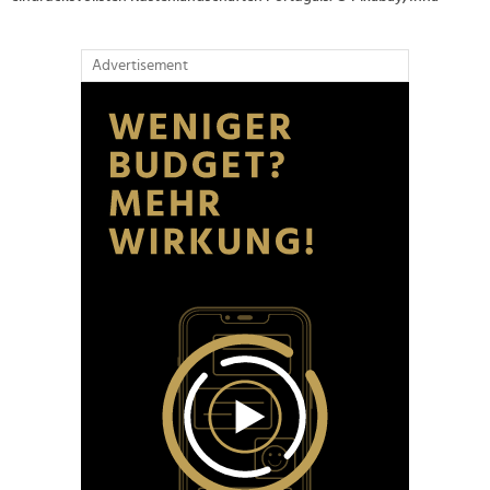
Advertisement