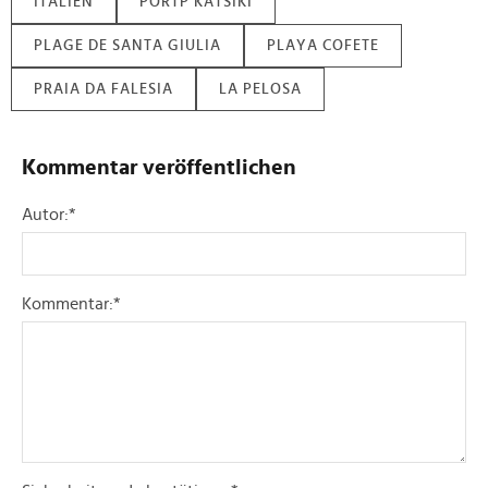
ITALIEN
PORTP KATSIKI
PLAGE DE SANTA GIULIA
PLAYA COFETE
PRAIA DA FALESIA
LA PELOSA
Kommentar veröffentlichen
Autor:
*
Kommentar:
*