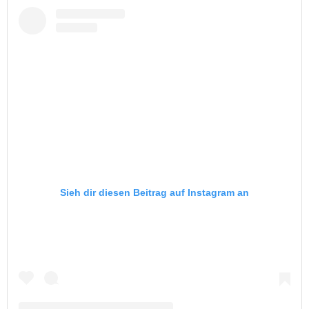
Sieh dir diesen Beitrag auf Instagram an