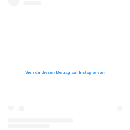
Sieh dir diesen Beitrag auf Instagram an