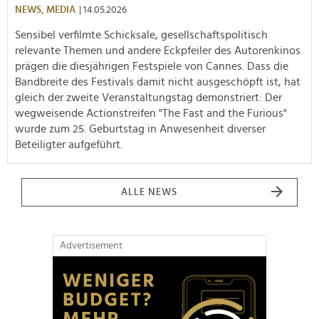
NEWS,
MEDIA
| 14.05.2026
Sensibel verfilmte Schicksale, gesellschaftspolitisch
relevante Themen und andere Eckpfeiler des Autorenkinos
prägen die diesjährigen Festspiele von Cannes. Dass die
Bandbreite des Festivals damit nicht ausgeschöpft ist, hat
gleich der zweite Veranstaltungstag demonstriert: Der
wegweisende Actionstreifen "The Fast and the Furious"
wurde zum 25. Geburtstag in Anwesenheit diverser
Beteiligter aufgeführt.
ALLE NEWS
Advertisement