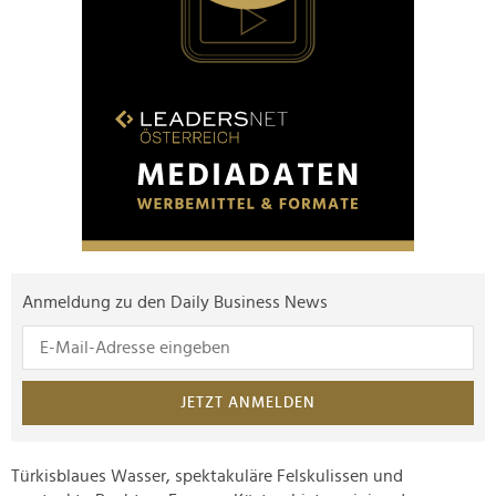
Anmeldung zu den Daily Business News
JETZT ANMELDEN
Türkisblaues Wasser, spektakuläre Felskulissen und