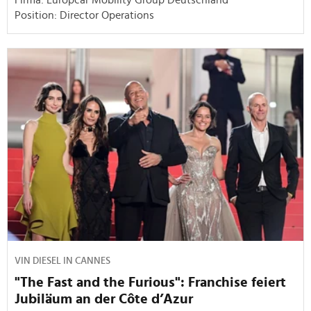
Position: Director Operations
VIN DIESEL IN CANNES
"The Fast and the Furious": Franchise feiert
Jubiläum an der Côte d’Azur