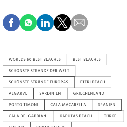
WORLDS 50 BEST BEACHES
BEST BEACHES
SCHÖNSTE STRÄNDE DER WELT
SCHÖNSTE STRÄNDE EUROPAS
FTERI BEACH
ALGARVE
SARDINIEN
GRIECHENLAND
PORTO TIMONI
CALA MACARELLA
SPANIEN
CALA DEI GABBIANI
KAPUTAS BEACH
TÜRKEI