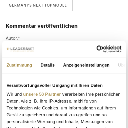
GERMANYS NEXT TOPMODEL
Kommentar veröffentlichen
Autor:
*
Kommentar:
*
Zustimmung
Details
Anzeigeneinstellungen
Über
Verantwortungsvoller Umgang mit Ihren Daten
Wir und
unsere 58 Partner
verarbeiten Ihre persönlichen
Daten, wie z. B. Ihre IP-Adresse, mithilfe von
Technologien wie Cookies, um Informationen auf Ihrem
Sicherheitscode bestätigen:
*
Gerät zu speichern und darauf zuzugreifen und so
personalisierte Werbung und Inhalte, Messungen von