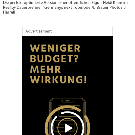
Die perfekt optimierte Version einer öffentlichen Figur: Heidi Klum im
Reality-Dauerbrenner "Germanys next Topmodel © Brauer Photos, J
Harrell
Advertisement