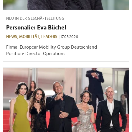
NEU IN DER GESCHÄFTSLEITUNG
Personalie: Eva Büchel
NEWS,
MOBILITÄT,
LEADERS
| 17.05.2026
Firma: Europcar Mobility Group Deutschland
Position: Director Operations