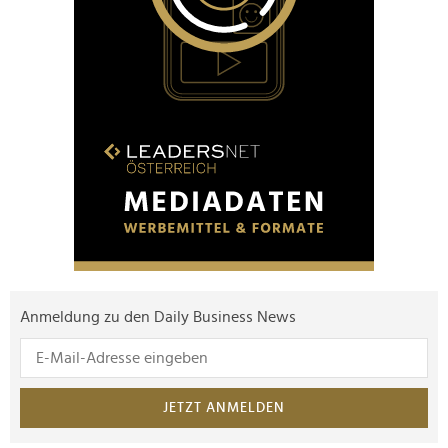
Anmeldung zu den Daily Business News
JETZT ANMELDEN