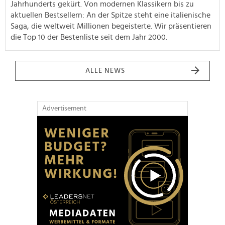
Jahrhunderts gekürt. Von modernen Klassikern bis zu
aktuellen Bestsellern: An der Spitze steht eine italienische
Saga, die weltweit Millionen begeisterte. Wir präsentieren
die Top 10 der Bestenliste seit dem Jahr 2000.
ALLE NEWS
Advertisement