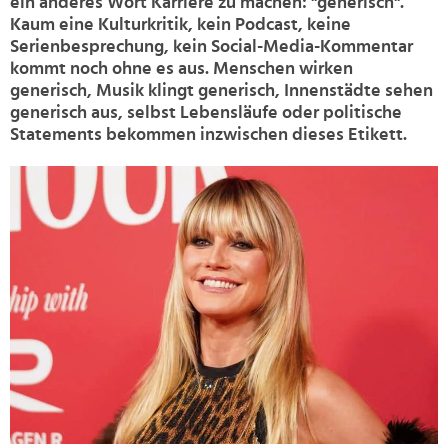
ein anderes Wort Karriere zu machen: "generisch".
Kaum eine Kulturkritik, kein Podcast, keine
Serienbesprechung, kein Social-Media-Kommentar
kommt noch ohne es aus. Menschen wirken
generisch, Musik klingt generisch, Innenstädte sehen
generisch aus, selbst Lebensläufe oder politische
Statements bekommen inzwischen dieses Etikett.
>