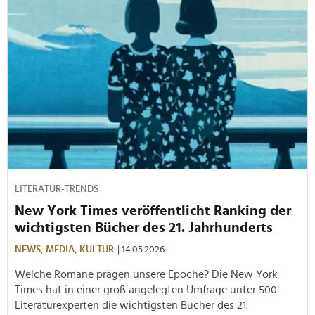
LITERATUR-TRENDS
New York Times veröffentlicht Ranking der
wichtigsten Bücher des 21. Jahrhunderts
NEWS,
MEDIA,
KULTUR
| 14.05.2026
Welche Romane prägen unsere Epoche? Die New York
Times hat in einer groß angelegten Umfrage unter 500
Literaturexperten die wichtigsten Bücher des 21.