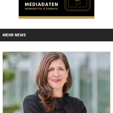
MEHR NEWS