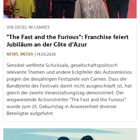
VIN DIESEL IN CANNES
"The Fast and the Furious": Franchise feiert
Jubiläum an der Côte d’Azur
NEWS,
MEDIA
| 14.05.2026
Sensibel verfilmte Schicksale, gesellschaftspolitisch
relevante Themen und andere Eckpfeiler des Autorenkinos
prägen die diesjährigen Festspiele von Cannes. Dass die
Bandbreite des Festivals damit nicht ausgeschöpft ist, hat
gleich der zweite Veranstaltungstag demonstriert: Der
wegweisende Actionstreifen "The Fast and the Furious"
wurde zum 25. Geburtstag in Anwesenheit diverser
Beteiligter aufgeführt.