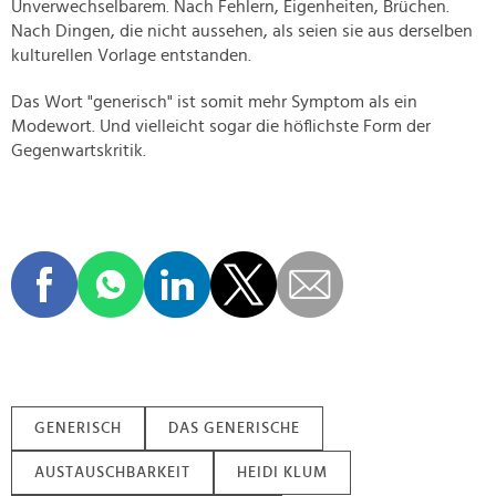
Unverwechselbarem. Nach Fehlern, Eigenheiten, Brüchen.
Nach Dingen, die nicht aussehen, als seien sie aus derselben
kulturellen Vorlage entstanden.
Das Wort "generisch" ist somit mehr Symptom als ein
Modewort. Und vielleicht sogar die höflichste Form der
Gegenwartskritik.
GENERISCH
DAS GENERISCHE
AUSTAUSCHBARKEIT
HEIDI KLUM