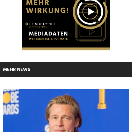
MEHR NEWS