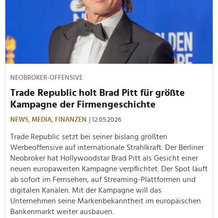
NEOBROKER-OFFENSIVE
Trade Republic holt Brad Pitt für größte
Kampagne der Firmengeschichte
NEWS,
MEDIA,
FINANZEN
| 12.05.2026
Trade Republic setzt bei seiner bislang größten
Werbeoffensive auf internationale Strahlkraft. Der Berliner
Neobroker hat Hollywoodstar Brad Pitt als Gesicht einer
neuen europaweiten Kampagne verpflichtet. Der Spot läuft
ab sofort im Fernsehen, auf Streaming-Plattformen und
digitalen Kanälen. Mit der Kampagne will das
Unternehmen seine Markenbekanntheit im europäischen
Bankenmarkt weiter ausbauen.