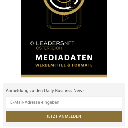
Anmeldung zu den Daily Business News
JETZT ANMELDEN