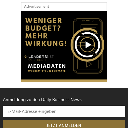
Advertisement
Anmeldung zu den Daily Business News
JETZT ANMELDEN