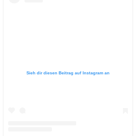
Sieh dir diesen Beitrag auf Instagram an