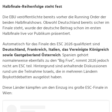
Halbfinale-Reihenfolge steht fest
Die EBU veröffentlichte bereits vorher die Running Order der
beiden Halbfinalshows. Obwohl Deutschland bereits sicher im
Finale steht, wurde der deutsche Beitrag schon im ersten
Halbfinale live vor Publikum präsentiert.
Automatisch für das Finale des ESC 2026 qualifiziert sind
Deutschland, Frankreich, Italien, das Vereinigte Königreich
sowie Gastgeberland Österreich
. Spanien gehört
normalerweise ebenfalls zu den "Big Five“, nimmt 2026 jedoch
nicht am ESC teil. Hintergrund sind anhaltende Diskussionen
rund um die Teilnahme Israels, die in mehreren Ländern
Boykottdebatten ausgelöst haben.
Diese Länder kämpfen um den Einzug ins große ESC-Finale in
Wien: