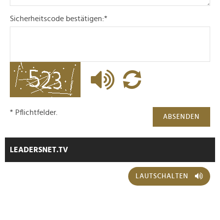
Sicherheitscode bestätigen:
*
* Pflichtfelder.
ABSENDEN
LEADERSNET.TV
LAUTSCHALTEN