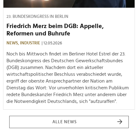
23. BUNDESKONGRESS IN BERLIN
Friedrich Merz beim DGB: Appelle,
Reformen und Buhrufe
NEWS,
INDUSTRIE
| 12.05.2026
Noch bis Mittwoch findet im Berliner Hotel Estrel der 23.
Bundeskongress des Deutschen Gewerkschaftsbundes
(DGB) zusammen. Nachdem dort ein aktueller
wirtschaftspolitischer Beschluss verabschiedet wurde,
ergriff der oberste Ansprechpartner der Nation am
Dienstag das Wort: Vor unverhohlen kritischem Publikum
redete Bundeskanzler Friedrich Merz unter anderem über
die Notwendigkeit Deutschlands, sich "aufzuraffen".
ALLE NEWS