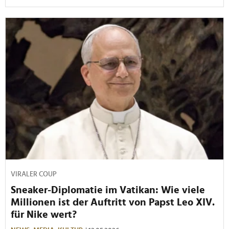
VIRALER COUP
Sneaker-Diplomatie im Vatikan: Wie viele
Millionen ist der Auftritt von Papst Leo XIV.
für Nike wert?