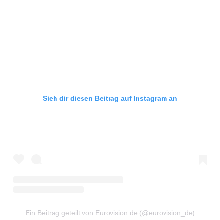
Sieh dir diesen Beitrag auf Instagram an
Ein Beitrag geteilt von Eurovision.de (@eurovision_de)