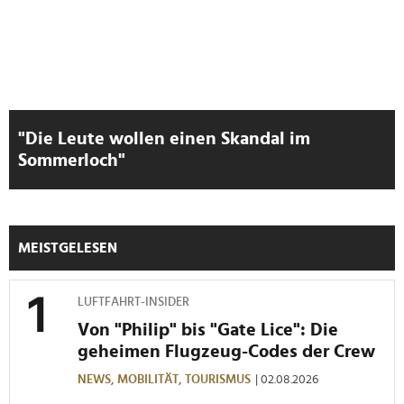
"Die Leute wollen einen Skandal im
Sommerloch"
MEISTGELESEN
LUFTFAHRT-INSIDER
Von "Philip" bis "Gate Lice": Die
geheimen Flugzeug-Codes der Crew
NEWS,
MOBILITÄT,
TOURISMUS
| 02.08.2026