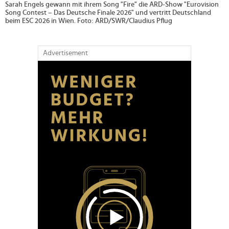
Sarah Engels gewann mit ihrem Song "Fire" die ARD-Show "Eurovision
Song Contest – Das Deutsche Finale 2026" und vertritt Deutschland
beim ESC 2026 in Wien. Foto: ARD/SWR/Claudius Pflug
Advertisement