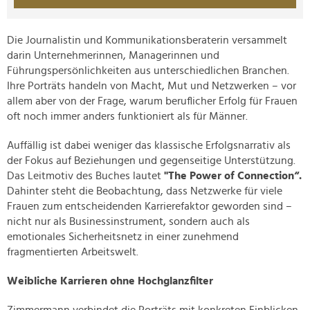
Die Journalistin und Kommunikationsberaterin versammelt
darin Unternehmerinnen, Managerinnen und
Führungspersönlichkeiten aus unterschiedlichen Branchen.
Ihre Porträts handeln von Macht, Mut und Netzwerken – vor
allem aber von der Frage, warum beruflicher Erfolg für Frauen
oft noch immer anders funktioniert als für Männer.
Auffällig ist dabei weniger das klassische Erfolgsnarrativ als
der Fokus auf Beziehungen und gegenseitige Unterstützung.
Das Leitmotiv des Buches lautet
"The Power of Connection“.
Dahinter steht die Beobachtung, dass Netzwerke für viele
Frauen zum entscheidenden Karrierefaktor geworden sind –
nicht nur als Businessinstrument, sondern auch als
emotionales Sicherheitsnetz in einer zunehmend
fragmentierten Arbeitswelt.
Weibliche Karrieren ohne Hochglanzfilter