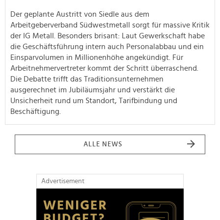
Der geplante Austritt von Siedle aus dem
Arbeitgeberverband Südwestmetall sorgt für massive Kritik
der IG Metall. Besonders brisant: Laut Gewerkschaft habe
die Geschäftsführung intern auch Personalabbau und ein
Einsparvolumen in Millionenhöhe angekündigt. Für
Arbeitnehmervertreter kommt der Schritt überraschend.
Die Debatte trifft das Traditionsunternehmen
ausgerechnet im Jubiläumsjahr und verstärkt die
Unsicherheit rund um Standort, Tarifbindung und
Beschäftigung.
ALLE NEWS
Advertisement