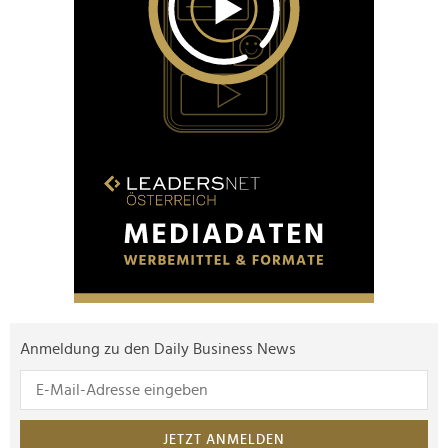
Anmeldung zu den Daily Business News
JETZT ANMELDEN