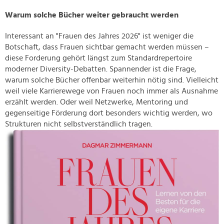
Warum solche Bücher weiter gebraucht werden
Interessant an "Frauen des Jahres 2026" ist weniger die
Botschaft, dass Frauen sichtbar gemacht werden müssen –
diese Forderung gehört längst zum Standardrepertoire
moderner Diversity-Debatten. Spannender ist die Frage,
warum solche Bücher offenbar weiterhin nötig sind. Vielleicht
weil viele Karrierewege von Frauen noch immer als Ausnahme
erzählt werden. Oder weil Netzwerke, Mentoring und
gegenseitige Förderung dort besonders wichtig werden, wo
Strukturen nicht selbstverständlich tragen.