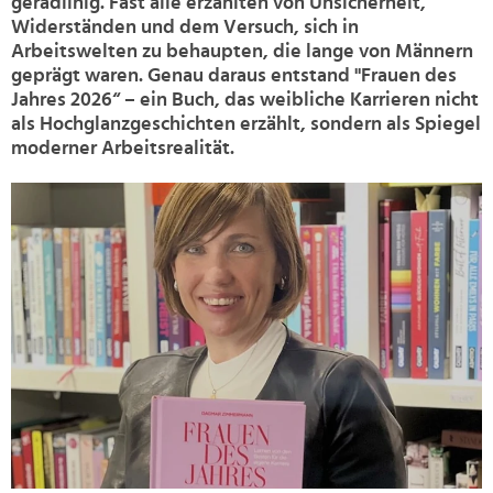
geradlinig. Fast alle erzählten von Unsicherheit,
Widerständen und dem Versuch, sich in
Arbeitswelten zu behaupten, die lange von Männern
geprägt waren. Genau daraus entstand "Frauen des
Jahres 2026“ – ein Buch, das weibliche Karrieren nicht
als Hochglanzgeschichten erzählt, sondern als Spiegel
moderner Arbeitsrealität.
>