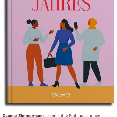
Dagmar Zimmermann
zeichnet ihre Protagonistinnen