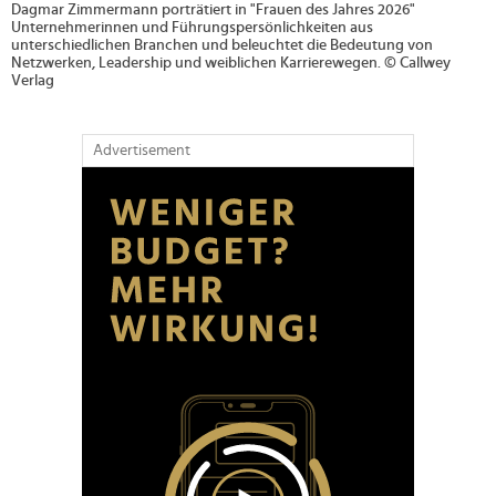
Dagmar Zimmermann porträtiert in "Frauen des Jahres 2026"
Unternehmerinnen und Führungspersönlichkeiten aus
unterschiedlichen Branchen und beleuchtet die Bedeutung von
Netzwerken, Leadership und weiblichen Karrierewegen. © Callwey
Verlag
Advertisement