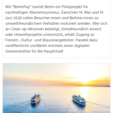
Mit "BerlinPay“ startet Berlin ein Pilotprojekt für
nachhaltigen Wassertourismus. Zwischen 14. Mai und 14.
Juni 2026 sollen Besucher:innen und Berliner:innen zu
umweltfreundlichem Verhalten motiviert werden. Wer sich
an Clean-up-Aktionen beteiligt, klimafreundlich anreist
oder Umweltprojekte unterstützt, erhält Zugang zu
Freizeit-, Kultur- und Wasserangeboten. Parallel dazu
veröffentlicht visitBerlin erstmals einen digitalen
Gewässeratlas für die Hauptstadt.