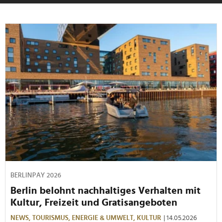
BERLINPAY 2026
Berlin belohnt nachhaltiges Verhalten mit
Kultur, Freizeit und Gratisangeboten
NEWS,
TOURISMUS,
ENERGIE & UMWELT,
KULTUR
| 14.05.2026