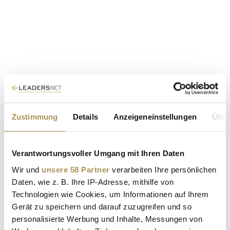
Zustimmung
Details
Anzeigeneinstellungen
Über
Verantwortungsvoller Umgang mit Ihren Daten
Wir und
unsere 58 Partner
verarbeiten Ihre persönlichen
Daten, wie z. B. Ihre IP-Adresse, mithilfe von
Technologien wie Cookies, um Informationen auf Ihrem
Gerät zu speichern und darauf zuzugreifen und so
personalisierte Werbung und Inhalte, Messungen von