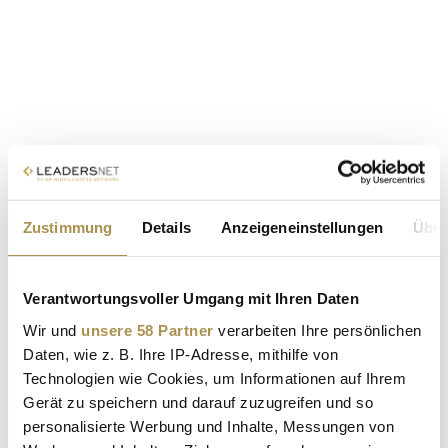
Zustimmung
Details
Anzeigeneinstellungen
Über
Verantwortungsvoller Umgang mit Ihren Daten
Wir und
unsere 58 Partner
verarbeiten Ihre persönlichen
Daten, wie z. B. Ihre IP-Adresse, mithilfe von
Technologien wie Cookies, um Informationen auf Ihrem
Gerät zu speichern und darauf zuzugreifen und so
personalisierte Werbung und Inhalte, Messungen von