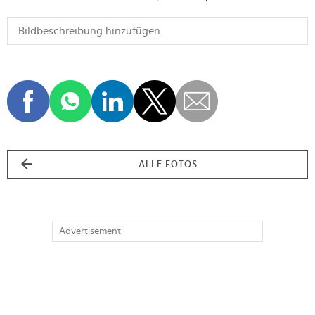
ALLE FOTOS
Advertisement