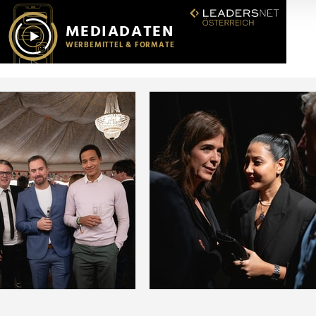
r soziale Medien, Werbung und Analysen weiter. Unsere Partner
 Daten zusammen, die Sie ihnen bereitgestellt haben oder die s
n.