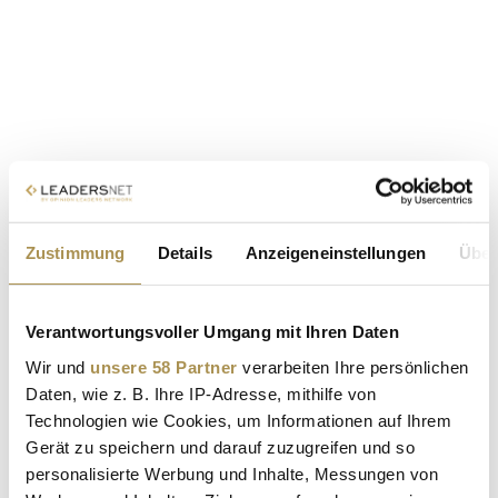
Zustimmung
Details
Anzeigeneinstellungen
Über
Verantwortungsvoller Umgang mit Ihren Daten
Wir und
unsere 58 Partner
verarbeiten Ihre persönlichen
Daten, wie z. B. Ihre IP-Adresse, mithilfe von
Technologien wie Cookies, um Informationen auf Ihrem
Gerät zu speichern und darauf zuzugreifen und so
personalisierte Werbung und Inhalte, Messungen von