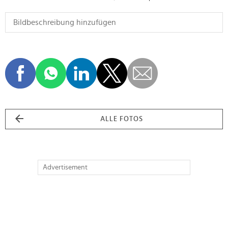
ALLE FOTOS
Advertisement