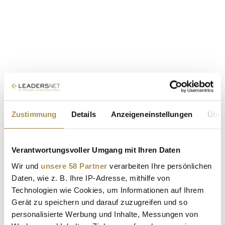
Zustimmung
Details
Anzeigeneinstellungen
Über
Verantwortungsvoller Umgang mit Ihren Daten
Wir und
unsere 58 Partner
verarbeiten Ihre persönlichen
Daten, wie z. B. Ihre IP-Adresse, mithilfe von
Technologien wie Cookies, um Informationen auf Ihrem
Gerät zu speichern und darauf zuzugreifen und so
personalisierte Werbung und Inhalte, Messungen von