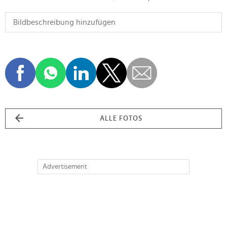
ALLE FOTOS
Advertisement