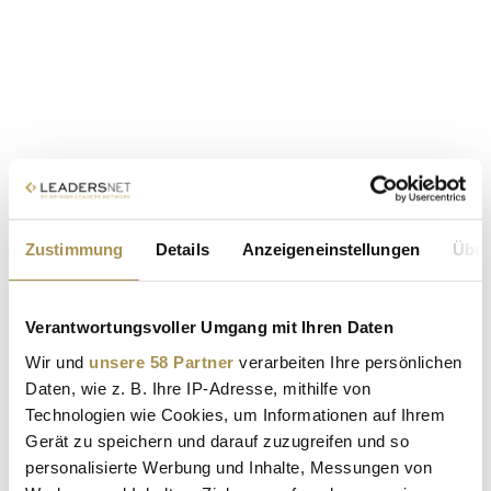
Zustimmung
Details
Anzeigeneinstellungen
Über
Verantwortungsvoller Umgang mit Ihren Daten
Wir und
unsere 58 Partner
verarbeiten Ihre persönlichen
Daten, wie z. B. Ihre IP-Adresse, mithilfe von
Technologien wie Cookies, um Informationen auf Ihrem
Gerät zu speichern und darauf zuzugreifen und so
personalisierte Werbung und Inhalte, Messungen von