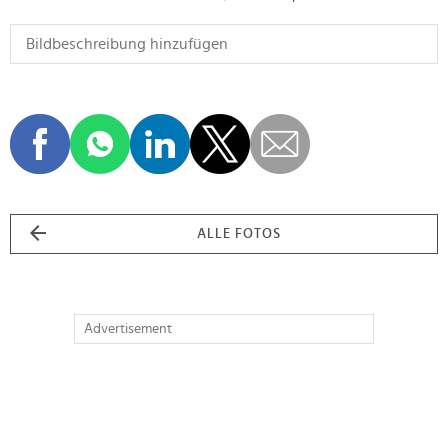
ALLE FOTOS
Advertisement