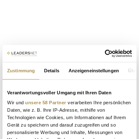
Zustimmung
Details
Anzeigeneinstellungen
Über
Verantwortungsvoller Umgang mit Ihren Daten
Wir und
unsere 58 Partner
verarbeiten Ihre persönlichen
Daten, wie z. B. Ihre IP-Adresse, mithilfe von
Technologien wie Cookies, um Informationen auf Ihrem
Gerät zu speichern und darauf zuzugreifen und so
personalisierte Werbung und Inhalte, Messungen von