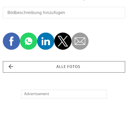
ALLE FOTOS
Advertisement