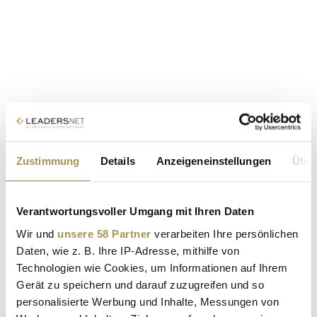
Zustimmung
Details
Anzeigeneinstellungen
Über
Verantwortungsvoller Umgang mit Ihren Daten
Wir und
unsere 58 Partner
verarbeiten Ihre persönlichen
Daten, wie z. B. Ihre IP-Adresse, mithilfe von
Technologien wie Cookies, um Informationen auf Ihrem
Gerät zu speichern und darauf zuzugreifen und so
personalisierte Werbung und Inhalte, Messungen von