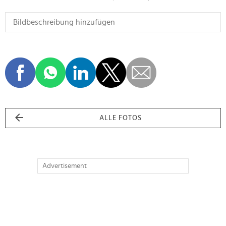
ALLE FOTOS
Advertisement