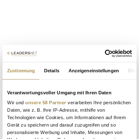
Zustimmung
Details
Anzeigeneinstellungen
Über
Verantwortungsvoller Umgang mit Ihren Daten
Wir und
unsere 58 Partner
verarbeiten Ihre persönlichen
Daten, wie z. B. Ihre IP-Adresse, mithilfe von
Technologien wie Cookies, um Informationen auf Ihrem
Gerät zu speichern und darauf zuzugreifen und so
personalisierte Werbung und Inhalte, Messungen von