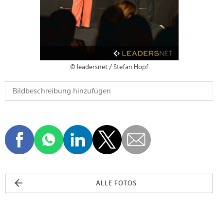
© leadersnet / Stefan Hopf
ALLE FOTOS