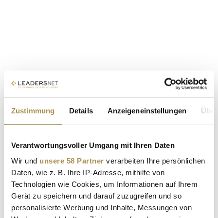
Zustimmung
Details
Anzeigeneinstellungen
Über
Verantwortungsvoller Umgang mit Ihren Daten
Wir und
unsere 58 Partner
verarbeiten Ihre persönlichen
Daten, wie z. B. Ihre IP-Adresse, mithilfe von
Technologien wie Cookies, um Informationen auf Ihrem
Gerät zu speichern und darauf zuzugreifen und so
personalisierte Werbung und Inhalte, Messungen von