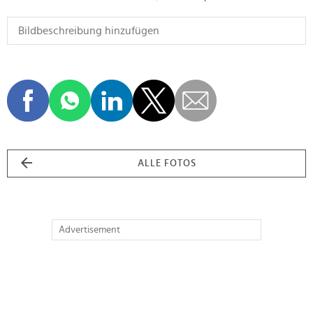
ALLE FOTOS
Advertisement