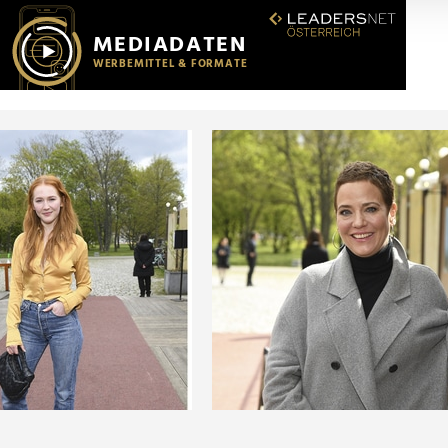
r soziale Medien, Werbung und Analysen weiter. Unsere Partner
 Daten zusammen, die Sie ihnen bereitgestellt haben oder die s
n.