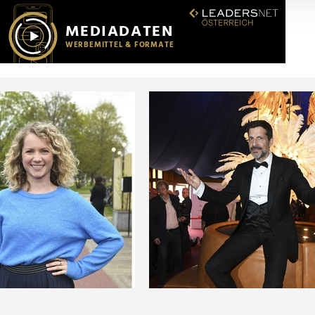
r soziale Medien, Werbung und Analysen weiter. Unsere Partner
 Daten zusammen, die Sie ihnen bereitgestellt haben oder die s
n.