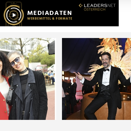
r soziale Medien, Werbung und Analysen weiter. Unsere Partner
 Daten zusammen, die Sie ihnen bereitgestellt haben oder die s
n.