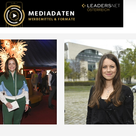
r soziale Medien, Werbung und Analysen weiter. Unsere Partner
 Daten zusammen, die Sie ihnen bereitgestellt haben oder die s
n.