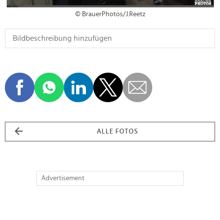
© BrauerPhotos/J.Reetz
ALLE FOTOS
Advertisement