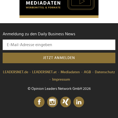
Anmeldung zu den Daily Business News
JETZT ANMELDEN
LEADERSNET.de
LEADERSNET.at
Mediadaten
AGB
Datenschutz
Impressum
© Opinion Leaders Network GmbH 2026