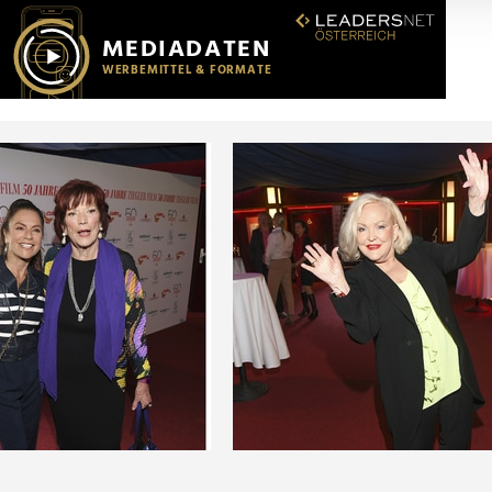
r soziale Medien, Werbung und Analysen weiter. Unsere Partner
 Daten zusammen, die Sie ihnen bereitgestellt haben oder die s
n.