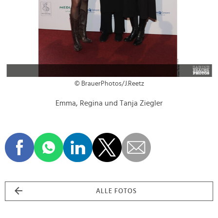
© BrauerPhotos/J.Reetz
Emma, Regina und Tanja Ziegler
ALLE FOTOS