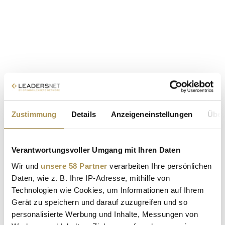
Zustimmung
Details
Anzeigeneinstellungen
Über
Verantwortungsvoller Umgang mit Ihren Daten
Wir und
unsere 58 Partner
verarbeiten Ihre persönlichen
Daten, wie z. B. Ihre IP-Adresse, mithilfe von
Technologien wie Cookies, um Informationen auf Ihrem
Gerät zu speichern und darauf zuzugreifen und so
personalisierte Werbung und Inhalte, Messungen von