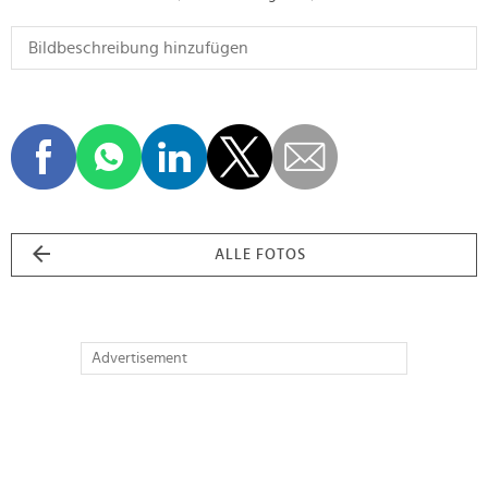
ALLE FOTOS
Advertisement