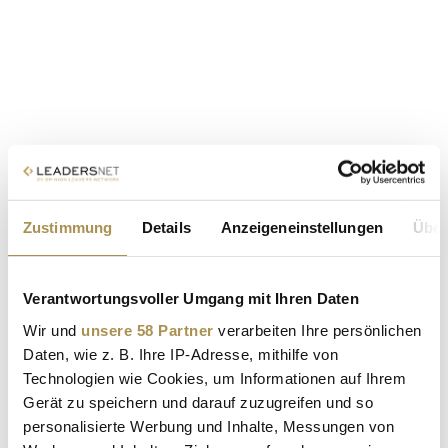
Zustimmung
Details
Anzeigeneinstellungen
Über
Verantwortungsvoller Umgang mit Ihren Daten
Wir und
unsere 58 Partner
verarbeiten Ihre persönlichen
Daten, wie z. B. Ihre IP-Adresse, mithilfe von
Technologien wie Cookies, um Informationen auf Ihrem
Gerät zu speichern und darauf zuzugreifen und so
personalisierte Werbung und Inhalte, Messungen von