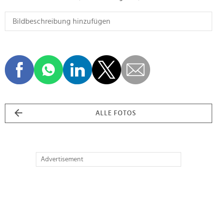
ALLE FOTOS
Advertisement