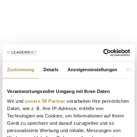
Zustimmung
Details
Anzeigeneinstellungen
Über
Verantwortungsvoller Umgang mit Ihren Daten
Wir und
unsere 58 Partner
verarbeiten Ihre persönlichen
Daten, wie z. B. Ihre IP-Adresse, mithilfe von
Technologien wie Cookies, um Informationen auf Ihrem
Gerät zu speichern und darauf zuzugreifen und so
personalisierte Werbung und Inhalte, Messungen von