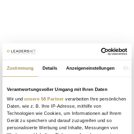
Zustimmung
Details
Anzeigeneinstellungen
Über
Verantwortungsvoller Umgang mit Ihren Daten
Wir und
unsere 58 Partner
verarbeiten Ihre persönlichen
Daten, wie z. B. Ihre IP-Adresse, mithilfe von
Technologien wie Cookies, um Informationen auf Ihrem
Gerät zu speichern und darauf zuzugreifen und so
personalisierte Werbung und Inhalte, Messungen von