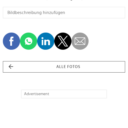
ALLE FOTOS
Advertisement