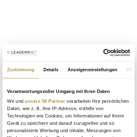
Zustimmung
Details
Anzeigeneinstellungen
Über
Verantwortungsvoller Umgang mit Ihren Daten
Wir und
unsere 58 Partner
verarbeiten Ihre persönlichen
Daten, wie z. B. Ihre IP-Adresse, mithilfe von
Technologien wie Cookies, um Informationen auf Ihrem
Gerät zu speichern und darauf zuzugreifen und so
personalisierte Werbung und Inhalte, Messungen von