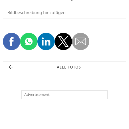
ALLE FOTOS
Advertisement