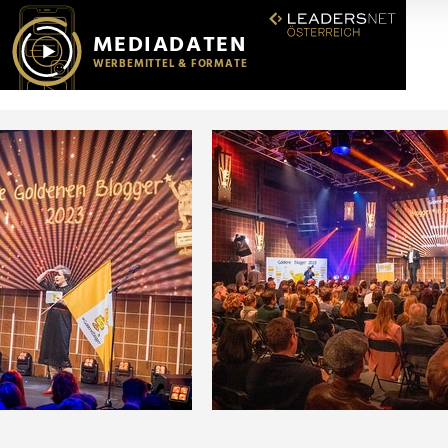
r soziale Medien, Werbung und Analysen weiter. Unsere Partner
 Daten zusammen, die Sie ihnen bereitgestellt haben oder die s
n.