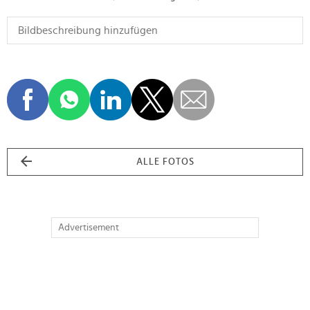
ALLE FOTOS
Advertisement