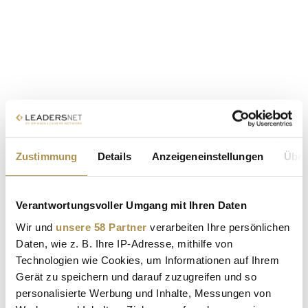
Zustimmung
Details
Anzeigeneinstellungen
Über
Verantwortungsvoller Umgang mit Ihren Daten
Wir und
unsere 58 Partner
verarbeiten Ihre persönlichen
Daten, wie z. B. Ihre IP-Adresse, mithilfe von
Technologien wie Cookies, um Informationen auf Ihrem
Gerät zu speichern und darauf zuzugreifen und so
personalisierte Werbung und Inhalte, Messungen von