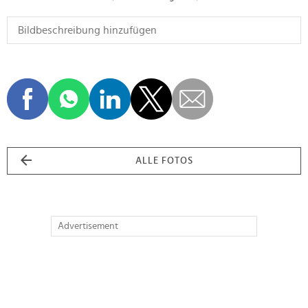
ALLE FOTOS
Advertisement