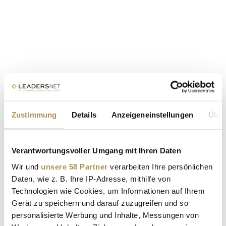
Zustimmung
Details
Anzeigeneinstellungen
Über
Verantwortungsvoller Umgang mit Ihren Daten
Wir und
unsere 58 Partner
verarbeiten Ihre persönlichen
Daten, wie z. B. Ihre IP-Adresse, mithilfe von
Technologien wie Cookies, um Informationen auf Ihrem
Gerät zu speichern und darauf zuzugreifen und so
personalisierte Werbung und Inhalte, Messungen von