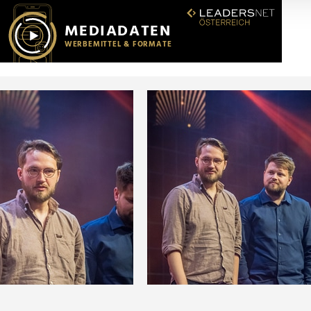
r soziale Medien, Werbung und Analysen weiter. Unsere Partner
 Daten zusammen, die Sie ihnen bereitgestellt haben oder die s
n.