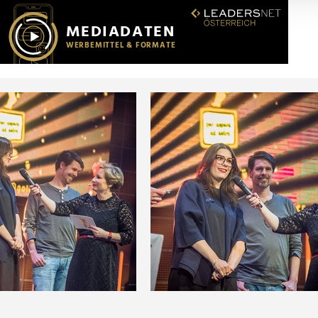
r soziale Medien, Werbung und Analysen weiter. Unsere Partner
 Daten zusammen, die Sie ihnen bereitgestellt haben oder die s
n.