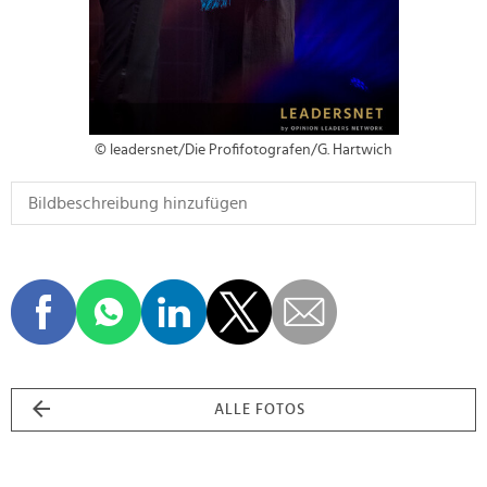
© leadersnet/Die Profifotografen/G. Hartwich
ALLE FOTOS