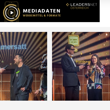
r soziale Medien, Werbung und Analysen weiter. Unsere Partner
 Daten zusammen, die Sie ihnen bereitgestellt haben oder die s
n.