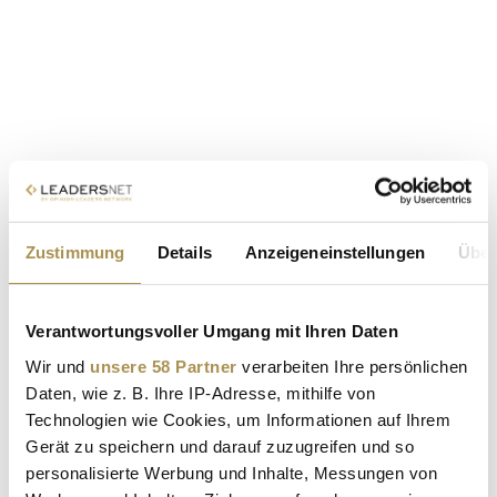
Zustimmung
Details
Anzeigeneinstellungen
Über
Verantwortungsvoller Umgang mit Ihren Daten
Wir und
unsere 58 Partner
verarbeiten Ihre persönlichen
Daten, wie z. B. Ihre IP-Adresse, mithilfe von
Technologien wie Cookies, um Informationen auf Ihrem
Gerät zu speichern und darauf zuzugreifen und so
personalisierte Werbung und Inhalte, Messungen von