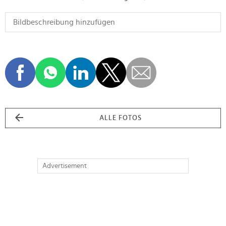
ALLE FOTOS
Advertisement