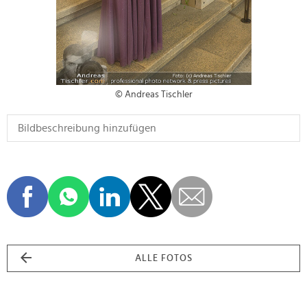
© Andreas Tischler
ALLE FOTOS