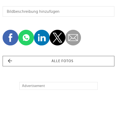
ALLE FOTOS
Advertisement