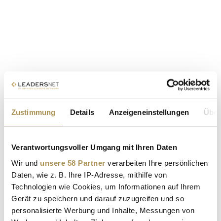
Zustimmung
Details
Anzeigeneinstellungen
Über
Verantwortungsvoller Umgang mit Ihren Daten
Wir und
unsere 58 Partner
verarbeiten Ihre persönlichen
Daten, wie z. B. Ihre IP-Adresse, mithilfe von
Technologien wie Cookies, um Informationen auf Ihrem
Gerät zu speichern und darauf zuzugreifen und so
personalisierte Werbung und Inhalte, Messungen von