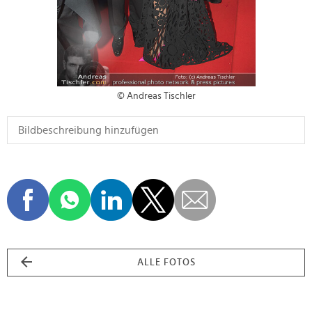
© Andreas Tischler
ALLE FOTOS