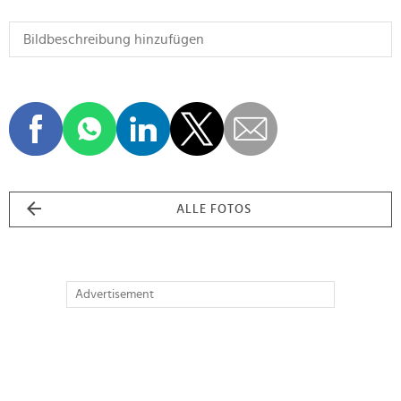
ALLE FOTOS
Advertisement