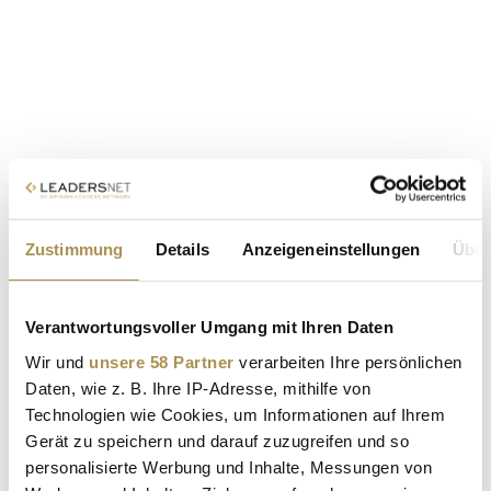
Zustimmung
Details
Anzeigeneinstellungen
Über
Verantwortungsvoller Umgang mit Ihren Daten
Wir und
unsere 58 Partner
verarbeiten Ihre persönlichen
Daten, wie z. B. Ihre IP-Adresse, mithilfe von
Technologien wie Cookies, um Informationen auf Ihrem
Gerät zu speichern und darauf zuzugreifen und so
personalisierte Werbung und Inhalte, Messungen von