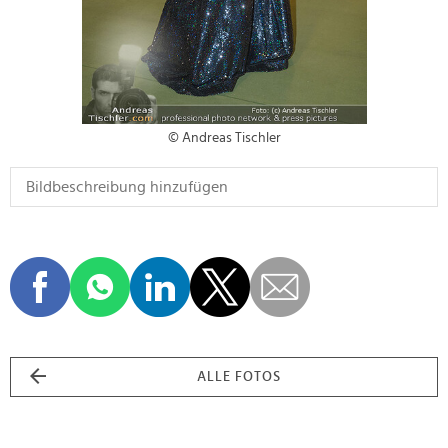
© Andreas Tischler
ALLE FOTOS