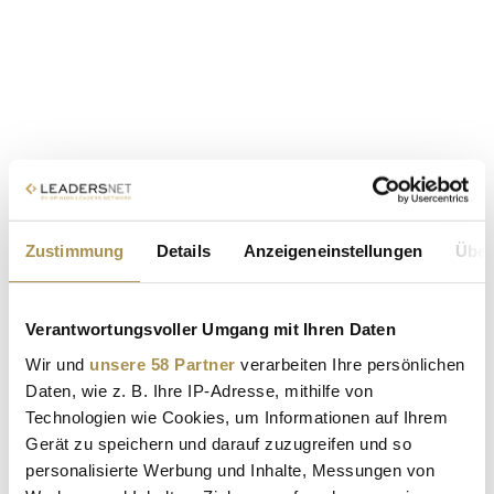
Zustimmung
Details
Anzeigeneinstellungen
Über
Verantwortungsvoller Umgang mit Ihren Daten
Wir und
unsere 58 Partner
verarbeiten Ihre persönlichen
Daten, wie z. B. Ihre IP-Adresse, mithilfe von
Technologien wie Cookies, um Informationen auf Ihrem
Gerät zu speichern und darauf zuzugreifen und so
personalisierte Werbung und Inhalte, Messungen von