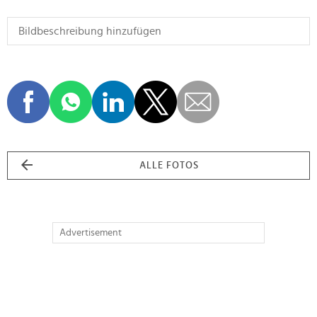
ALLE FOTOS
Advertisement