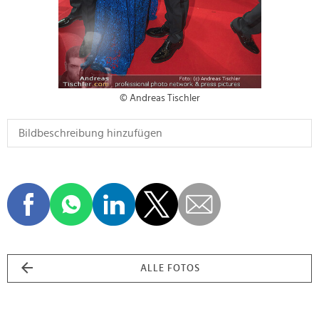
© Andreas Tischler
ALLE FOTOS