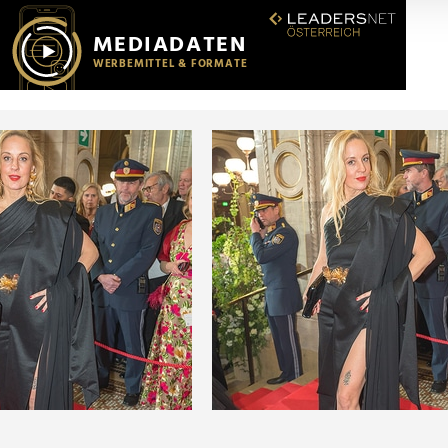
r soziale Medien, Werbung und Analysen weiter. Unsere Partner
 Daten zusammen, die Sie ihnen bereitgestellt haben oder die s
n.